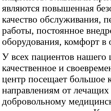
являются повышенная без
качество обслуживания, 
работы, постоянное внедр
оборудования, комфорт в
У всех пациентов нашего 
качественное и своевреме
центр посещает большое к
направлениям от лечащих 
добровольному медицинск