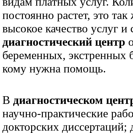
видам платных услуг. Кол
постоянно растет, это так
высокое качество услуг и 
диагностический центр
о
беременных, экстренных б
кому нужна помощь.
В
диагностическом цент
научно-практические рабо
докторских диссертаций; д