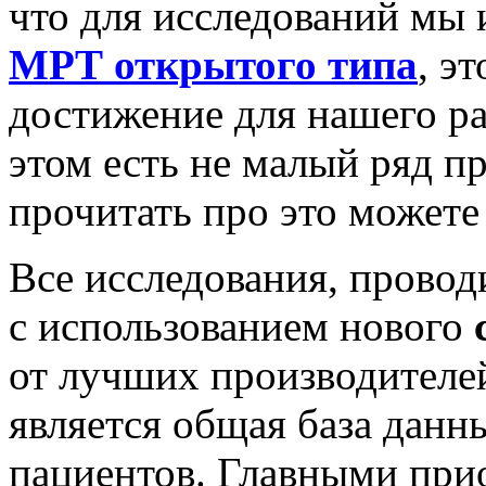
что для исследований мы 
МРТ открытого типа
, э
достижение для нашего ра
этом есть не малый ряд п
прочитать про это может
Все исследования, провод
с использованием нового
от лучших производителе
является общая база данн
пациентов. Главными прио