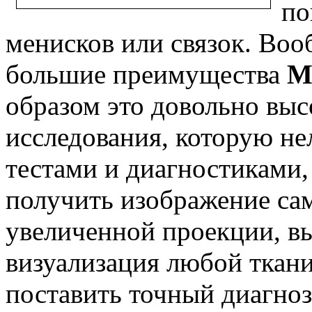
по
менисков или связок. Во
большие преимущества
М
образом это довольно выс
исследования, которую не
тестами и диагностиками,
получить изображение са
увеличенной проекции, в
визуализация любой тка
поставить точный диагно