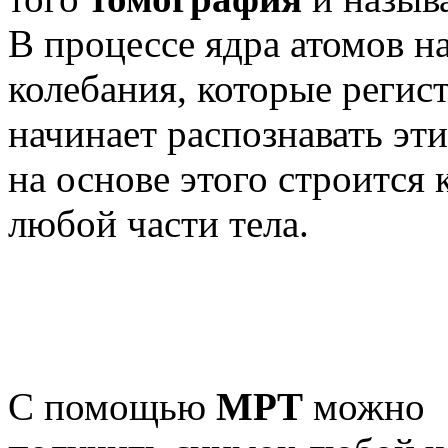
В процессе ядра атомов н
колебания, которые регис
начинает распознавать эт
на основе этого строится 
любой части тела.
С помощью
МРТ
можно