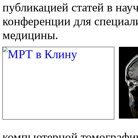
публикацией статей в нау
конференции для специал
медицины.
компьютерной томографи