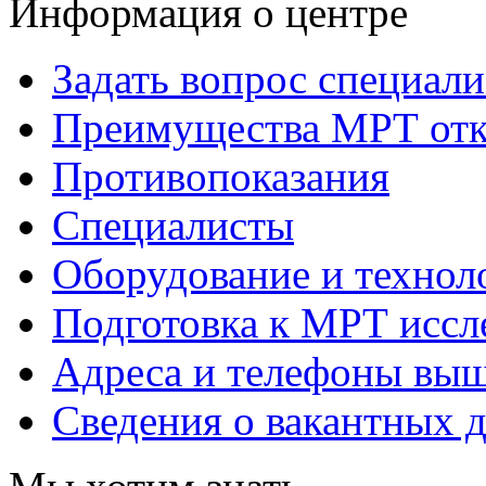
Информация о центре
Задать вопрос специали
Преимущества МРТ отк
Противопоказания
Специалисты
Оборудование и технол
Подготовка к МРТ исс
Адреса и телефоны вы
Сведения о вакантных 