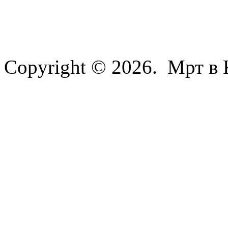
Copyright © 2026. Мрт в