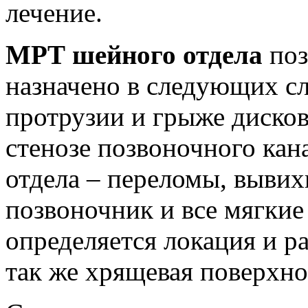
лечение.
МРТ шейного отдела
поз
назначено в следующих сл
протрузии и грыже дисков
стенозе позвоночного кан
отдела – переломы, вывих
позвоночник и все мягкие 
определяется локация и р
так же хрящевая поверхно