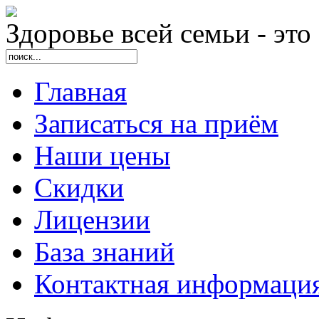
Здоровье всей семьи - это
Главная
Записаться на приём
Наши цены
Скидки
Лицензии
База знаний
Контактная информаци