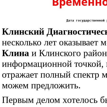
Временно
Дата государственной 
Клинский Диагностичес
несколько лет оказывает 
Клина
и Клинского района
информационной точкой,
отражает полный спектр 
можем предложить.
Первым делом хотелось б