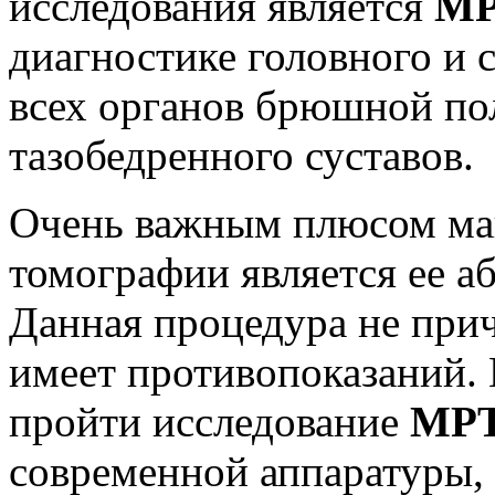
исследования является
М
диагностике головного и 
всех органов брюшной пол
тазобедренного суставов.
Очень важным плюсом ма
томографии является ее а
Данная процедура не прич
имеет противопоказаний.
пройти исследование
МР
современной аппаратуры,