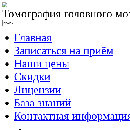
Томография головного мо
Главная
Записаться на приём
Наши цены
Скидки
Лицензии
База знаний
Контактная информаци