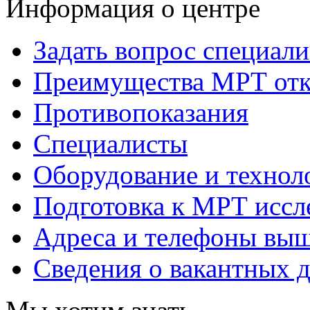
Информация о центре
Задать вопрос специали
Преимущества МРТ отк
Противопоказания
Специалисты
Оборудование и технол
Подготовка к МРТ исс
Адреса и телефоны вы
Сведения о вакантных 